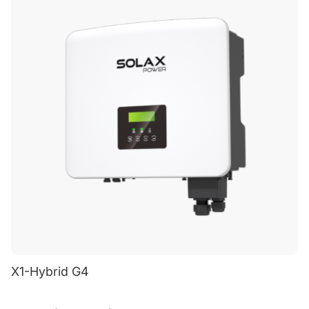
X1-Hybrid G4