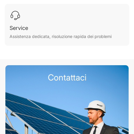
Service
Assistenza dedicata, risoluzione rapida dei problemi
Contattaci