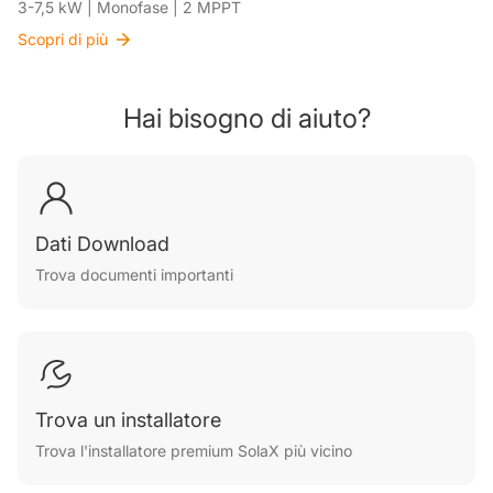
3-7,5 kW | Monofase | 2 MPPT
Scopri di più
Hai bisogno di aiuto?
Dati Download
Trova documenti importanti
Trova un installatore
Trova l'installatore premium SolaX più vicino