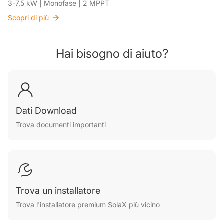
3-7,5 kW | Monofase | 2 MPPT
Scopri di più
Hai bisogno di aiuto?
Dati Download
Trova documenti importanti
Trova un installatore
Trova l'installatore premium SolaX più vicino