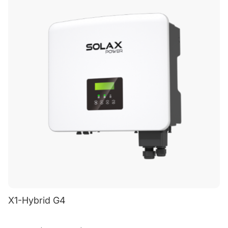
X1-Hybrid G4