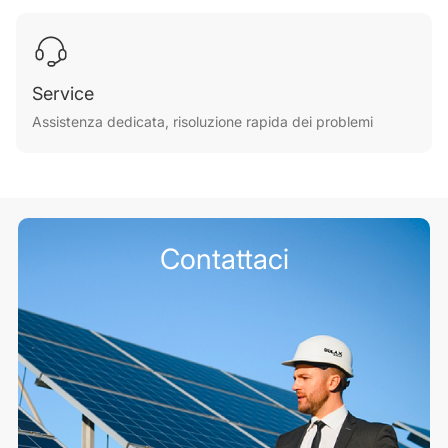
Service
Assistenza dedicata, risoluzione rapida dei problemi
Contattaci