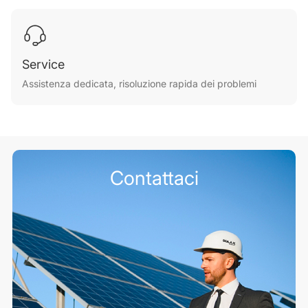
Service
Assistenza dedicata, risoluzione rapida dei problemi
Contattaci