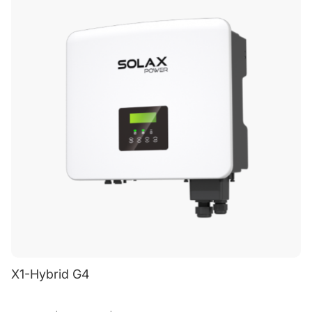
X1-Hybrid G4