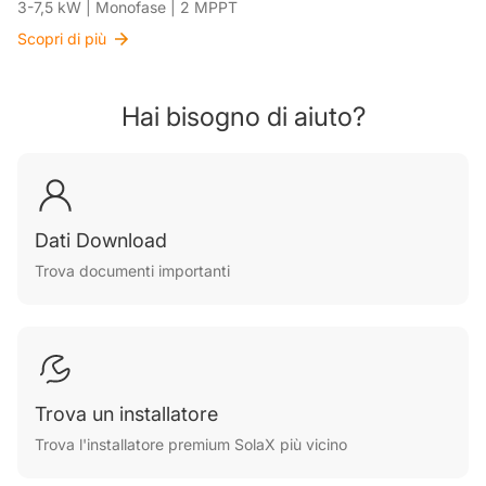
3-7,5 kW | Monofase | 2 MPPT
Scopri di più
Hai bisogno di aiuto?
Dati Download
Trova documenti importanti
Trova un installatore
Trova l'installatore premium SolaX più vicino