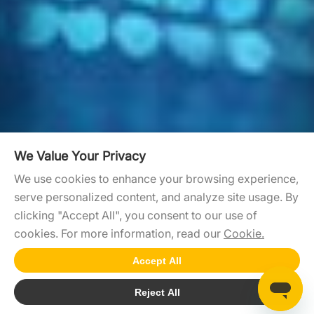
We Value Your Privacy
We use cookies to enhance your browsing experience,
serve personalized content, and analyze site usage. By
clicking "Accept All", you consent to our use of
cookies. For more information, read our
Cookie.
Accept All
Reject All