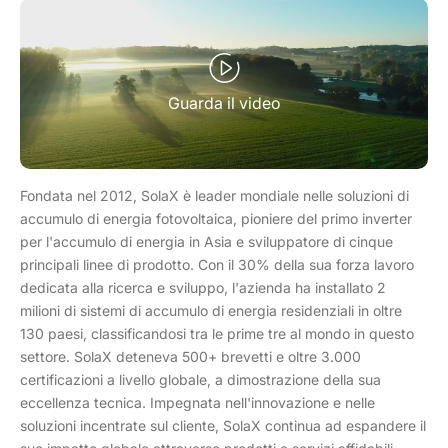
Guarda il video
Fondata nel 2012, SolaX è leader mondiale nelle soluzioni di
accumulo di energia fotovoltaica, pioniere del primo inverter
per l'accumulo di energia in Asia e sviluppatore di cinque
principali linee di prodotto. Con il 30% della sua forza lavoro
dedicata alla ricerca e sviluppo, l'azienda ha installato 2
milioni di sistemi di accumulo di energia residenziali in oltre
130 paesi, classificandosi tra le prime tre al mondo in questo
settore. SolaX deteneva 500+ brevetti e oltre 3.000
certificazioni a livello globale, a dimostrazione della sua
eccellenza tecnica. Impegnata nell'innovazione e nelle
soluzioni incentrate sul cliente, SolaX continua ad espandere il