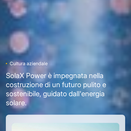
Cultura aziendale
SolaX Power è impegnata nella
costruzione di un futuro pulito e
sostenibile, guidato dall'energia
solare.