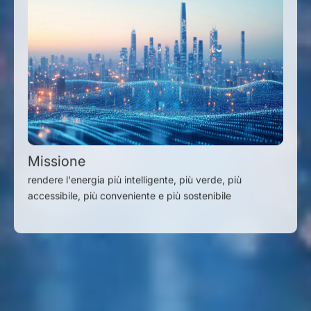
Missione
rendere l'energia più intelligente, più verde, più
accessibile, più conveniente e più sostenibile