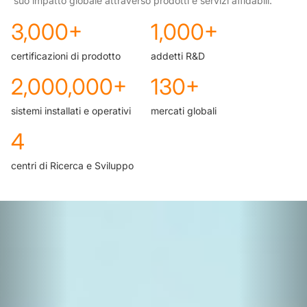
suo impatto globale attraverso prodotti e servizi affidabili.
3,000+
1,000+
certificazioni di prodotto
addetti R&D
2,000,000+
130+
sistemi installati e operativi
mercati globali
4
centri di Ricerca e Sviluppo