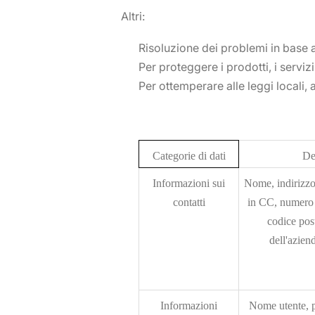
Altri:
Risoluzione dei problemi in base a
Per proteggere i prodotti, i servizi
Per ottemperare alle leggi locali, a
Categorie di dati
De
Informazioni sui
Nome, indirizzo
contatti
in CC, numero d
codice pos
dell'aziend
Informazioni
Nome utente, p