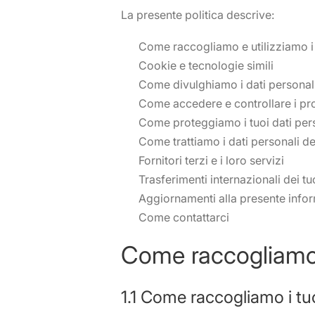
La presente politica descrive:
Come raccogliamo e utilizziamo i 
Cookie e tecnologie simili
Come divulghiamo i dati personal
Come accedere e controllare i pro
Come proteggiamo i tuoi dati per
Come trattiamo i dati personali de
Fornitori terzi e i loro servizi
Trasferimenti internazionali dei tu
Aggiornamenti alla presente info
Come contattarci
Come raccogliamo e
1.1 Come raccogliamo i tuo