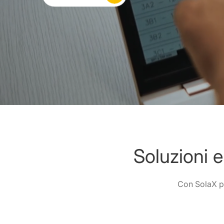
Soluzioni 
Con SolaX pro