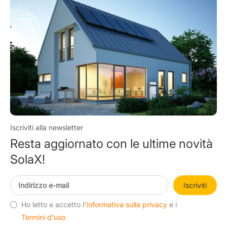
Iscriviti alla newsletter
Resta aggiornato con le ultime novità
SolaX!
Iscriviti
Ho letto e accetto l'
Informativa sulla privacy
e i
Termini d'uso