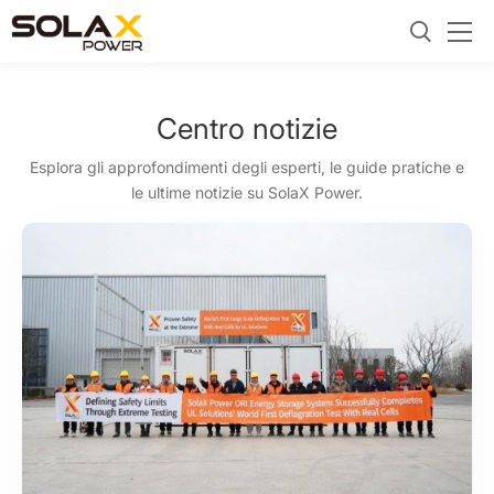
Centro notizie
Esplora gli approfondimenti degli esperti, le guide pratiche e
le ultime notizie su SolaX Power.