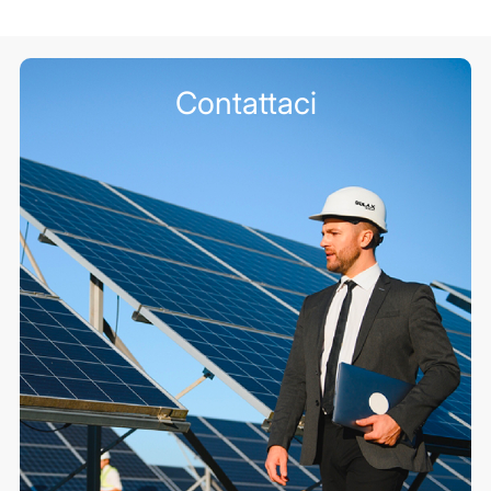
Contattaci