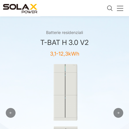
Batterie residenziali
T-BAT H 3.0 V2
3,1-12,3kWh