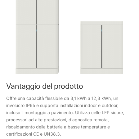
Vantaggio del prodotto
Offre una capacità flessibile da 3,1 kWh a 12,3 kWh, un
involucro IP65 e supporta installazioni indoor e outdoor,
incluso il montaggio a pavimento. Utilizza celle LFP sicure,
processori ad alte prestazioni, diagnostica remota,
riscaldamento della batteria a basse temperature e
certificazioni CE e UN38.3.