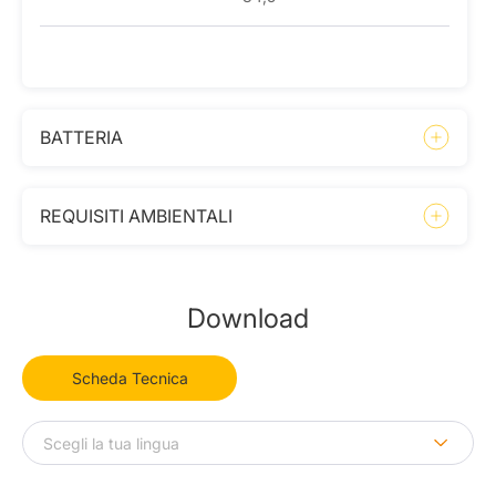
BATTERIA
REQUISITI AMBIENTALI
Download
Scheda Tecnica