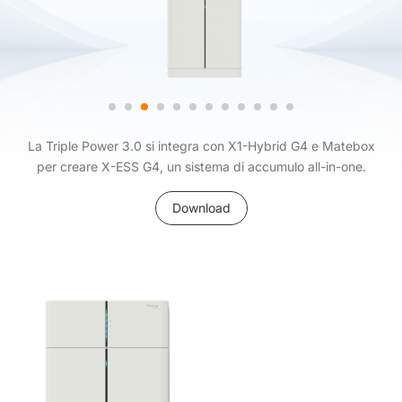
La Triple Power 3.0 si integra con X1-Hybrid G4 e Matebox
per creare X-ESS G4, un sistema di accumulo all-in-one.
Download