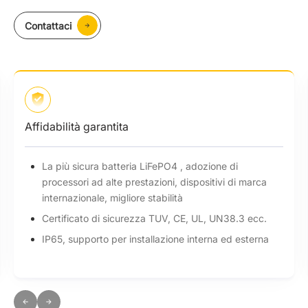
Contattaci
Affidabilità garantita
La più sicura batteria LiFePO4 , adozione di
processori ad alte prestazioni, dispositivi di marca
internazionale, migliore stabilità
Certificato di sicurezza TUV, CE, UL, UN38.3 ecc.
IP65, supporto per installazione interna ed esterna