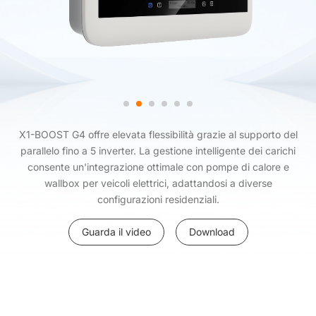
X1-BOOST G4 offre elevata flessibilità grazie al supporto del
parallelo fino a 5 inverter. La gestione intelligente dei carichi
consente un'integrazione ottimale con pompe di calore e
wallbox per veicoli elettrici, adattandosi a diverse
configurazioni residenziali.
Guarda il video
Download