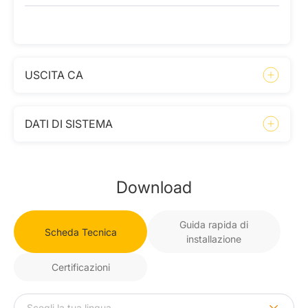
USCITA CA
DATI DI SISTEMA
Download
Guida rapida di
Scheda Tecnica
installazione
Certificazioni