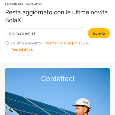
Iscriviti alla newsletter
Resta aggiornato con le ultime novità
SolaX!
Iscriviti
Ho letto e accetto l'
Informativa sulla privacy
e i
Termini d'uso
Contattaci