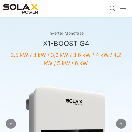
Inverter Monofase
X1-BOOST G4
2,5 kW / 3 kW / 3,3 kW / 3,6 kW / 4 kW / 4,2
kW / 5 kW / 6 kW