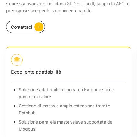
sicurezza avanzate includono SPD di Tipo II, supporto AFCI e
predisposizione per lo spegnimento rapido.
Contattaci
Eccellente adattabilità
Soluzione adattabile a caricatori EV domestici e
pompe di calore
Gestione di massa e ampia estensione tramite
Datahub
Soluzione parallela master/slave supportata da
Modbus