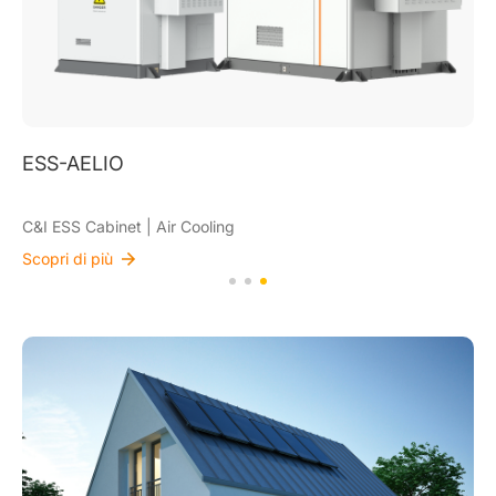
ESS-AELIO
C&I ESS Cabinet | Air Cooling
Scopri di più