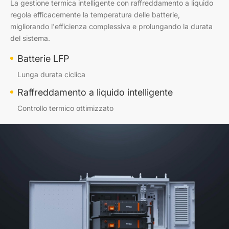
La gestione termica intelligente con raffreddamento a liquido
regola efficacemente la temperatura delle batterie,
migliorando l'efficienza complessiva e prolungando la durata
del sistema.
Batterie LFP
Lunga durata ciclica
Raffreddamento a liquido intelligente
Controllo termico ottimizzato