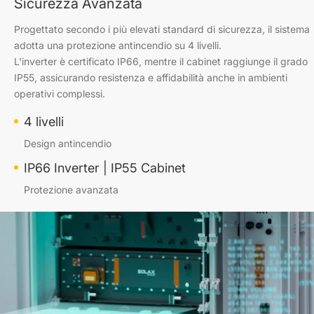
Sicurezza Avanzata
Progettato secondo i più elevati standard di sicurezza, il sistema
adotta una protezione antincendio su 4 livelli.
L'inverter è certificato IP66, mentre il cabinet raggiunge il grado
IP55, assicurando resistenza e affidabilità anche in ambienti
operativi complessi.
4 livelli
Design antincendio
IP66 Inverter | IP55 Cabinet
Protezione avanzata