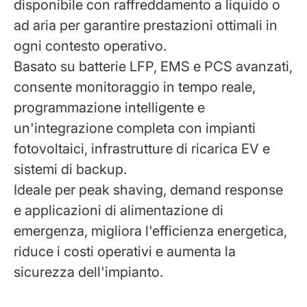
disponibile con raffreddamento a liquido o
ad aria per garantire prestazioni ottimali in
ogni contesto operativo.
Basato su batterie LFP, EMS e PCS avanzati,
consente monitoraggio in tempo reale,
programmazione intelligente e
un'integrazione completa con impianti
fotovoltaici, infrastrutture di ricarica EV e
sistemi di backup.
Ideale per peak shaving, demand response
e applicazioni di alimentazione di
emergenza, migliora l'efficienza energetica,
riduce i costi operativi e aumenta la
sicurezza dell'impianto.