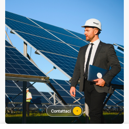
Contattaci