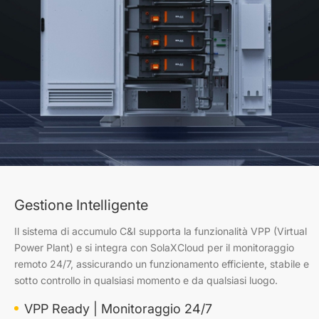
Gestione Intelligente
Il sistema di accumulo C&I supporta la funzionalità VPP (Virtual
Power Plant) e si integra con SolaXCloud per il monitoraggio
remoto 24/7, assicurando un funzionamento efficiente, stabile e
sotto controllo in qualsiasi momento e da qualsiasi luogo.
VPP Ready | Monitoraggio 24/7