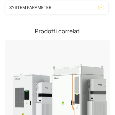
SYSTEM PARAMETER
Prodotti correlati