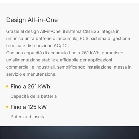
Design All-in-One
Grazie al design All-in-One, il sistema C&I ESS integra in
un'unica unità batterie di accumulo, PCS, sistema di gestione
termica e distribuzione AC/DC.
Con una capacità di accumulo fino a 261 kWh, garantisce
un'alimentazione stabile e affidabile per applicazioni
commerciali e industriali, semplificando installazione, messa in
servizio e manutenzione.
Fino a 261 kWh
Capacità della batteria
Fino a 125 kW
Potenza di uscita