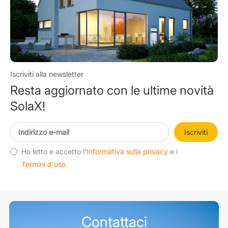
Iscriviti alla newsletter
Resta aggiornato con le ultime novità
SolaX!
Iscriviti
Ho letto e accetto l'
Informativa sulla privacy
e i
Termini d'uso
Contattaci