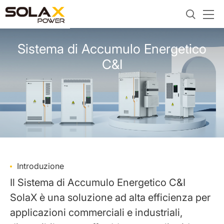
Sistema di Accumulo Energetico
C&I
Introduzione
Il Sistema di Accumulo Energetico C&I
SolaX è una soluzione ad alta efficienza per
applicazioni commerciali e industriali,